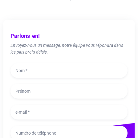
Parlons-en!
Envoyez-nous un message, notre équipe vous répondra dans
les plus brefs délais.