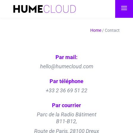
Home
/
Contact
Par mail:
hello@humecloud.com
Par téléphone
+33 2 36 69 51 22
Par courrier
Parc de la Radio Bâtiment
B11-B12,
Route de Paris, 28100 Dreux