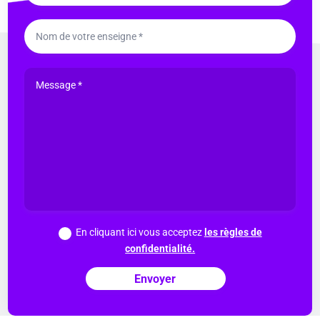
En cliquant ici vous acceptez
les règles de
confidentialité.
Envoyer